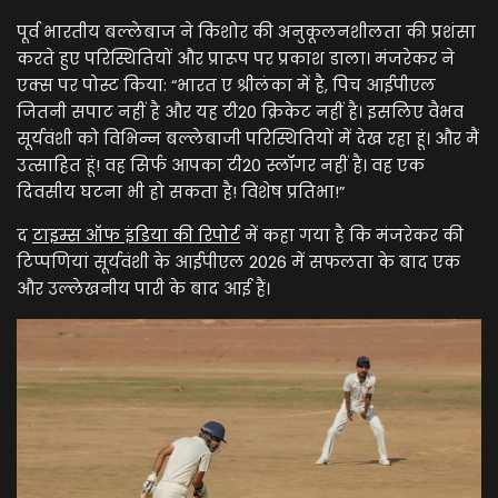
पूर्व भारतीय बल्लेबाज ने किशोर की अनुकूलनशीलता की प्रशंसा
करते हुए परिस्थितियों और प्रारूप पर प्रकाश डाला। मंजरेकर ने
एक्स पर पोस्ट किया: “भारत ए श्रीलंका में है, पिच आईपीएल
जितनी सपाट नहीं है और यह टी20 क्रिकेट नहीं है। इसलिए वैभव
सूर्यवंशी को विभिन्न बल्लेबाजी परिस्थितियों में देख रहा हूं। और मैं
उत्साहित हूं! वह सिर्फ आपका टी20 स्लॉगर नहीं है। वह एक
दिवसीय घटना भी हो सकता है! विशेष प्रतिभा!”
द
टाइम्स ऑफ इंडिया की रिपोर्ट
में कहा गया है कि मंजरेकर की
टिप्पणियां सूर्यवंशी के आईपीएल 2026 में सफलता के बाद एक
और उल्लेखनीय पारी के बाद आई हैं।