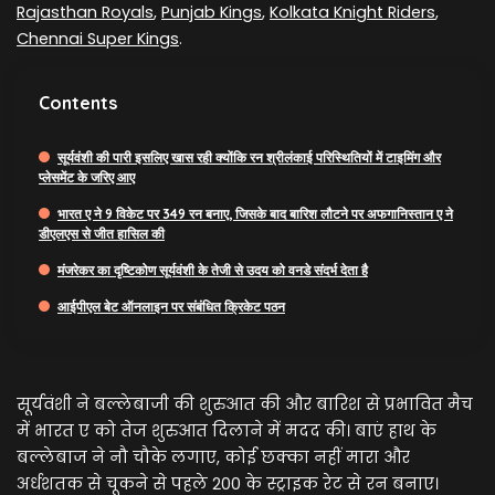
Rajasthan Royals
,
Punjab Kings
,
Kolkata Knight Riders
,
Chennai Super Kings
.
Contents
सूर्यवंशी की पारी इसलिए खास रही क्योंकि रन श्रीलंकाई परिस्थितियों में टाइमिंग और
प्लेसमेंट के जरिए आए
भारत ए ने 9 विकेट पर 349 रन बनाए, जिसके बाद बारिश लौटने पर अफगानिस्तान ए ने
डीएलएस से जीत हासिल की
मंजरेकर का दृष्टिकोण सूर्यवंशी के तेजी से उदय को वनडे संदर्भ देता है
आईपीएल बेट ऑनलाइन पर संबंधित क्रिकेट पठन
सूर्यवंशी ने बल्लेबाजी की शुरुआत की और बारिश से प्रभावित मैच
में भारत ए को तेज शुरुआत दिलाने में मदद की। बाएं हाथ के
बल्लेबाज ने नौ चौके लगाए, कोई छक्का नहीं मारा और
अर्धशतक से चूकने से पहले 200 के स्ट्राइक रेट से रन बनाए।