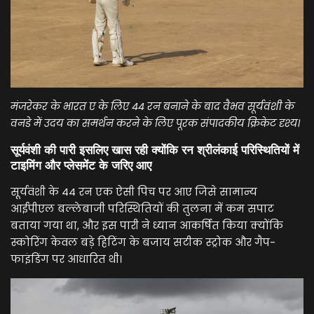
मंजरेकर के भारत ए के लिए 44 रन बनाने के बाद वैभव सूर्यवंशी के
वनडे में उदय का समर्थन करने के लिए पूरक संपादकीय क्रिकेट दृश्य।
सूर्यवंशी की पारी इसलिए खास रही क्योंकि रन श्रीलंकाई परिस्थितियों में
टाइमिंग और प्लेसमेंट के जरिए आए
सूर्यवंशी के 44 रन एक ऐसी पिच पर आए जिसे सामान्य
आईपीएल बल्लेबाजी परिस्थितियों की तुलना में कम सपाट
बताया गया था, और इस पारी ने ध्यान आकर्षित किया क्योंकि
स्कोरिंग केवल बड़े हिटिंग के बजाय सटीक स्ट्रोक और गैप-
फाइंडिंग पर आधारित थी।