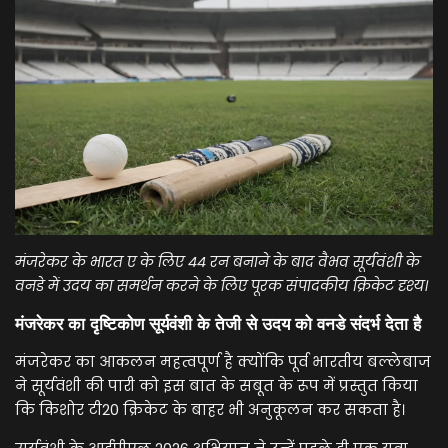
मंजरेकर के भारत ए के लिए 44 रन बनाने के बाद वैभव सूर्यवंशी के
वनडे में उदय का समर्थन करने के लिए पूरक संपादकीय क्रिकेट दृश्य।
मंजरेकर का दृष्टिकोण सूर्यवंशी के तेजी से उदय को वनडे संदर्भ देता है
मंजरेकर का आकलन महत्वपूर्ण है क्योंकि पूर्व भारतीय बल्लेबाज
ने सूर्यवंशी की पारी को इस बात के सबूत के रूप में प्रस्तुत किया
कि किशोर टी20 क्रिकेट के बाहर भी अनुकूलन कर सकता है।