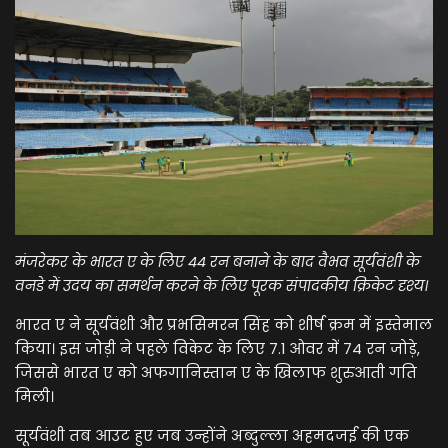
मंजरेकर के भारत ए के लिए 44 रन बनाने के बाद वैभव सूर्यवंशी के
वनडे में उदय का समर्थन करने के लिए पूरक संपादकीय क्रिकेट दृश्य।
भारत ए ने सूर्यवंशी और प्रभसिमरन सिंह को शीर्ष क्रम में इस्तेमाल
किया। इस जोड़ी ने पहले विकेट के लिए 7.1 ओवर में 74 रन जोड़े,
जिससे भारत ए को अफगानिस्तान ए के खिलाफ शुरुआती गति
मिली।
सूर्यवंशी तब आउट हुए जब उन्होंने अब्दुल्ला अहमदजई की एक