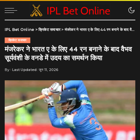
IPL Bet Online
>
क्रिकेट समाचार
>
मंजरेकर ने भारत ए के लिए 44 रन बनाने के बाद वैभव सूर्यवंशी के वनडे में उदय का समर्थन किया
क्रिकेट समाचार
मंजरेकर ने भारत ए के लिए 44 रन बनाने के बाद वैभव
सूर्यवंशी के वनडे में उदय का समर्थन किया
By
Last Updated: जून 11, 2026
Posted
by