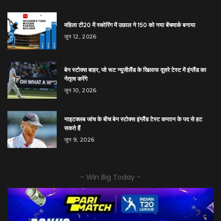
महिला टी20 में स्कोरिंग में उछाल ने 150 को नया बेंचमार्क बनाया
जून 12, 2026
बेन स्टोक्स बाहर, जो रूट न्यूजीलैंड के खिलाफ दूसरे टेस्ट में इंग्लैंड का
नेतृत्व करेंगे
जून 10, 2026
नाइटक्लब जांच के बीच बेन स्टोक्स इंग्लैंड टेस्ट कप्तान के पद से हट
सकते हैं
जून 9, 2026
– Win Big Today –