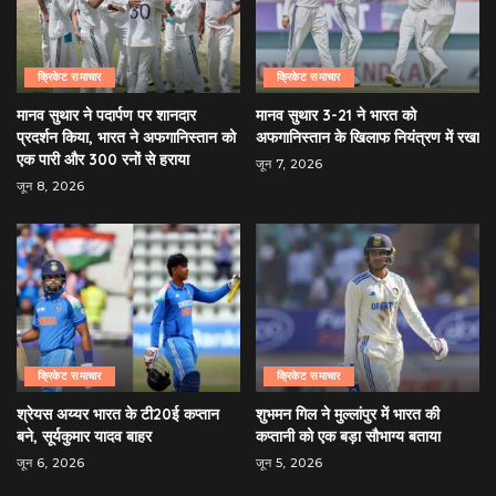
क्रिकेट समाचार
क्रिकेट समाचार
मानव सुथार ने पदार्पण पर शानदार
मानव सुथार 3-21 ने भारत को
प्रदर्शन किया, भारत ने अफगानिस्तान को
अफगानिस्तान के खिलाफ नियंत्रण में रखा
एक पारी और 300 रनों से हराया
जून 7, 2026
जून 8, 2026
क्रिकेट समाचार
क्रिकेट समाचार
श्रेयस अय्यर भारत के टी20ई कप्तान
शुभमन गिल ने मुल्लांपुर में भारत की
बने, सूर्यकुमार यादव बाहर
कप्तानी को एक बड़ा सौभाग्य बताया
जून 6, 2026
जून 5, 2026