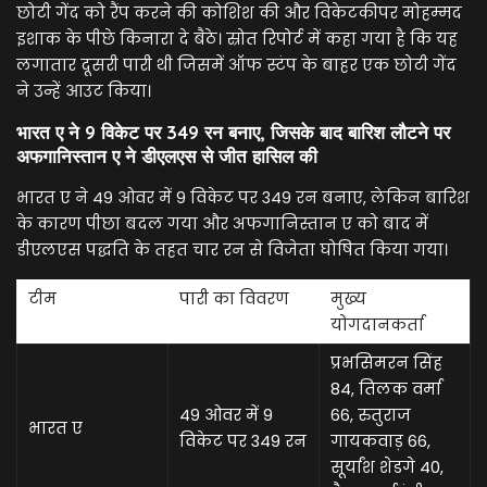
छोटी गेंद को रैंप करने की कोशिश की और विकेटकीपर मोहम्मद
इशाक के पीछे किनारा दे बैठे। स्रोत रिपोर्ट में कहा गया है कि यह
लगातार दूसरी पारी थी जिसमें ऑफ स्टंप के बाहर एक छोटी गेंद
ने उन्हें आउट किया।
भारत ए ने 9 विकेट पर 349 रन बनाए, जिसके बाद बारिश लौटने पर
अफगानिस्तान ए ने डीएलएस से जीत हासिल की
भारत ए ने 49 ओवर में 9 विकेट पर 349 रन बनाए, लेकिन बारिश
के कारण पीछा बदल गया और अफगानिस्तान ए को बाद में
डीएलएस पद्धति के तहत चार रन से विजेता घोषित किया गया।
टीम
पारी का विवरण
मुख्य
योगदानकर्ता
प्रभसिमरन सिंह
84, तिलक वर्मा
49 ओवर में 9
66, रुतुराज
भारत ए
विकेट पर 349 रन
गायकवाड़ 66,
सूर्यांश शेडगे 40,