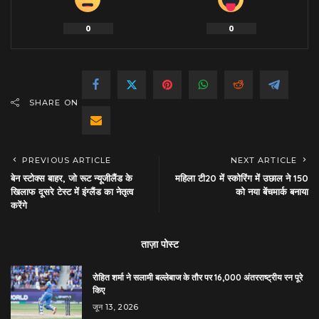
0
0
SHARE ON
PREVIOUS ARTICLE
NEXT ARTICLE
बेन स्टोक्स बाहर, जो रूट न्यूजीलैंड के
महिला टी20 में स्कोरिंग में उछाल ने 150
खिलाफ दूसरे टेस्ट में इंग्लैंड का नेतृत्व
को नया बेंचमार्क बनाया
करेंगे
ताज़ा पोस्ट
रोहित शर्मा ने सलामी बल्लेबाज के तौर पर 16,000 अंतरराष्ट्रीय रन पूरे
किए
जून 13, 2026