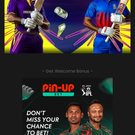
– Get Welcome Bonus –