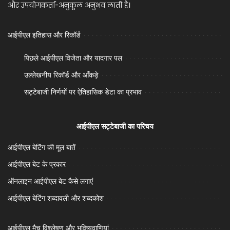
और उपयोगकर्ता-अनुकूल अनुभव लाती है।
आईपीएल इतिहास और रिकॉर्ड
पिछले आईपीएल विजेता और यादगार पल
उल्लेखनीय रिकॉर्ड और आँकड़े
सट्टेबाजी निर्णयों पर ऐतिहासिक डेटा का प्रभाव
आईपीएल सट्टेबाजी का परिचय
आईपीएल बेटिंग की मूल बातें
आईपीएल बेट के प्रकार
ऑनलाइन आईपीएल बेट कैसे लगाएं
आईपीएल बेटिंग शब्दावली और शब्दकोश
आईपीएल मैच विश्लेषण और भविष्यवाणियां