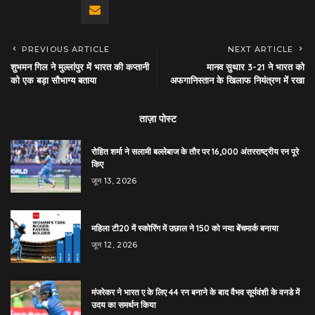
PREVIOUS ARTICLE
NEXT ARTICLE
शुभमन गिल ने मुल्लांपुर में भारत की कप्तानी
मानव सुथार 3-21 ने भारत को
को एक बड़ा सौभाग्य बताया
अफगानिस्तान के खिलाफ नियंत्रण में रखा
ताज़ा पोस्ट
रोहित शर्मा ने सलामी बल्लेबाज के तौर पर 16,000 अंतरराष्ट्रीय रन पूरे
किए
जून 13, 2026
महिला टी20 में स्कोरिंग में उछाल ने 150 को नया बेंचमार्क बनाया
जून 12, 2026
मंजरेकर ने भारत ए के लिए 44 रन बनाने के बाद वैभव सूर्यवंशी के वनडे में
उदय का समर्थन किया