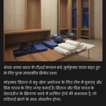
श्रेयस अय्यर भारत के टी20ई कप्तान बने, सूर्यकुमार यादव बाहर हुए
के लिए पूरक संपादकीय क्रिकेट दृश्य।
मोहम्मद सिराज ने बहु-खेल आयोजन के लिए टीम में बुमराह और
प्रिंस यादव के लिए जगह बनाई है। सिराज और प्रिंस यादव के
वेस्टइंडीज के खिलाफ वनडे में शामिल होने की संभावना है, जो
एशियाई खेलों के साथ ओवरलैप होगा।