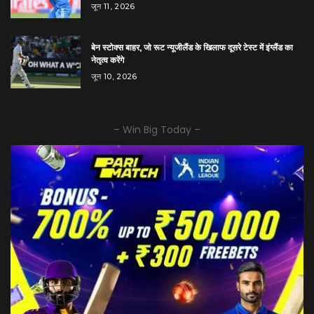
जून 11, 2026
बेन स्टोक्स बाहर, जो रूट न्यूजीलैंड के खिलाफ दूसरे टेस्ट में इंग्लैंड का
नेतृत्व करेंगे
जून 10, 2026
– Win Big Today –