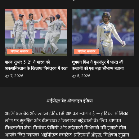
क्रिकेट समाचार
क्रिकेट समाचार
मानव सुथार 3-21 ने भारत को
शुभमन गिल ने मुल्लांपुर में भारत की
अफगानिस्तान के खिलाफ नियंत्रण में रखा
कप्तानी को एक बड़ा सौभाग्य बताया
जून 7, 2026
जून 5, 2026
आईपीएल बेट ऑनलाइन इंडिया
आईपीएल बेट ऑनलाइन इंडिया में आपका स्वागत है — इंडियन प्रीमियर
लीग पर सुरक्षित और रोमांचक ऑनलाइन सट्टेबाजी के लिए आपका
विश्वसनीय मंच। क्रिकेट प्रेमियों और सट्टेबाजी विशेषज्ञों की हमारी टीम
आपके लिए व्यापक आईपीएल कवरेज, प्रतिस्पर्धी ऑड्स, विशेषज्ञ सुझाव