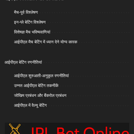
मैच-पूर्व विश्लेषण
इन-प्ले बेटिंग विश्लेषण
विशेषज्ञ मैच भविष्यवाणियां
आईपीएल मैच बेटिंग में ध्यान देने योग्य कारक
आईपीएल बेटिंग रणनीतियां
आईपीएल शुरुआती-अनुकूल रणनीतियां
उन्नत आईपीएल बेटिंग तकनीकें
जोखिम प्रबंधन और बैंकरोल प्रबंधन
आईपीएल में वैल्यू बेटिंग