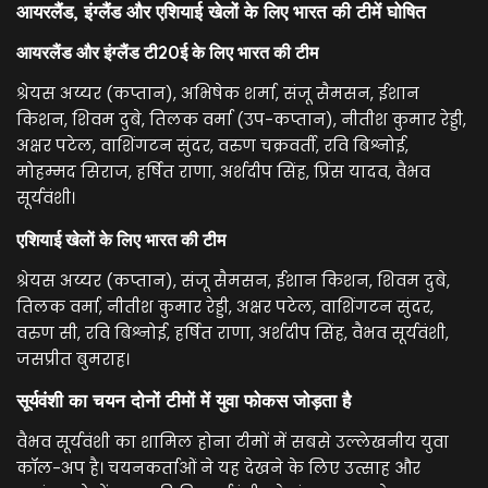
आयरलैंड, इंग्लैंड और एशियाई खेलों के लिए भारत की टीमें घोषित
आयरलैंड और इंग्लैंड टी20ई के लिए भारत की टीम
श्रेयस अय्यर (कप्तान), अभिषेक शर्मा, संजू सैमसन, ईशान
किशन, शिवम दुबे, तिलक वर्मा (उप-कप्तान), नीतीश कुमार रेड्डी,
अक्षर पटेल, वाशिंगटन सुंदर, वरुण चक्रवर्ती, रवि बिश्नोई,
मोहम्मद सिराज, हर्षित राणा, अर्शदीप सिंह, प्रिंस यादव, वैभव
सूर्यवंशी।
एशियाई खेलों के लिए भारत की टीम
श्रेयस अय्यर (कप्तान), संजू सैमसन, ईशान किशन, शिवम दुबे,
तिलक वर्मा, नीतीश कुमार रेड्डी, अक्षर पटेल, वाशिंगटन सुंदर,
वरुण सी, रवि बिश्नोई, हर्षित राणा, अर्शदीप सिंह, वैभव सूर्यवंशी,
जसप्रीत बुमराह।
सूर्यवंशी का चयन दोनों टीमों में युवा फोकस जोड़ता है
वैभव सूर्यवंशी का शामिल होना टीमों में सबसे उल्लेखनीय युवा
कॉल-अप है। चयनकर्ताओं ने यह देखने के लिए उत्साह और