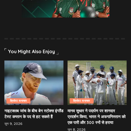
You Might Also Enjoy
क्रिकेट समाचार
क्रिकेट समाचार
नाइटक्लब जांच के बीच बेन स्टोक्स इंग्लैंड
मानव सुथार ने पदार्पण पर शानदार
टेस्ट कप्तान के पद से हट सकते हैं
प्रदर्शन किया, भारत ने अफगानिस्तान को
एक पारी और 300 रनों से हराया
जून 9, 2026
जून 8, 2026