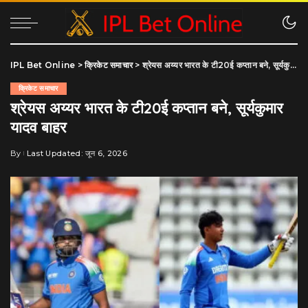
IPL Bet Online
>
क्रिकेट समाचार
>
श्रेयस अय्यर भारत के टी20ई कप्तान बने, सूर्यकुमार यादव बाहर
क्रिकेट समाचार
श्रेयस अय्यर भारत के टी20ई कप्तान बने, सूर्यकुमार
यादव बाहर
By
Last Updated: जून 6, 2026
Posted
by