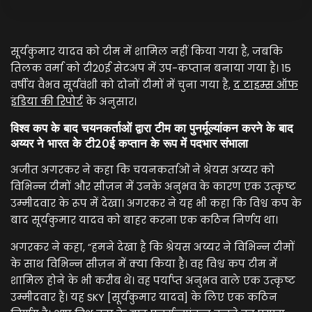
सूर्यकुमार यादव को टीम में शामिल नहीं किया गया है, जबकि
तिलक वर्मा को टी20ई सेटअप में उप-कप्तान बनाया गया है। 15
वर्षीय वैभव सूर्यवंशी को दोनों टीमों में चुना गया है,
द टाइम्स ऑफ
इंडिया की रिपोर्ट
के अनुसार।
विश्व कप के बाद चयनकर्ताओं द्वारा टीम का पुनर्मूल्यांकन करने के बाद
अय्यर ने भारत के टी20ई कप्तान के रूप में पदभार संभाला
अजीत अगरकर ने कहा कि चयनकर्ताओं ने श्रेयस अय्यर को
विभिन्न टीमों और सीज़न में उनके अनुभव के कारण एक उत्कृष्ट
उम्मीदवार के रूप में देखा। अगरकर ने यह भी कहा कि विश्व कप के
बाद सूर्यकुमार यादव को बाहर करना एक कठिन निर्णय था।
अगरकर ने कहा, “हमने देखा है कि श्रेयस अय्यर ने विभिन्न टीमों
के साथ विभिन्न सीज़न में क्या किया है। वह विश्व कप टीम में
शामिल होने के भी करीब थे। वह पर्याप्त अनुभव वाले एक उत्कृष्ट
उम्मीदवार हैं। यह SKY [सूर्यकुमार यादव] के लिए एक कठिन