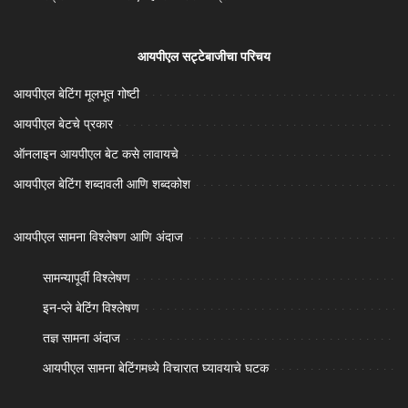
आयपीएल सट्टेबाजीचा परिचय
आयपीएल बेटिंग मूलभूत गोष्टी
आयपीएल बेटचे प्रकार
ऑनलाइन आयपीएल बेट कसे लावायचे
आयपीएल बेटिंग शब्दावली आणि शब्दकोश
आयपीएल सामना विश्लेषण आणि अंदाज
सामन्यापूर्वी विश्लेषण
इन-प्ले बेटिंग विश्लेषण
तज्ञ सामना अंदाज
आयपीएल सामना बेटिंगमध्ये विचारात घ्यावयाचे घटक