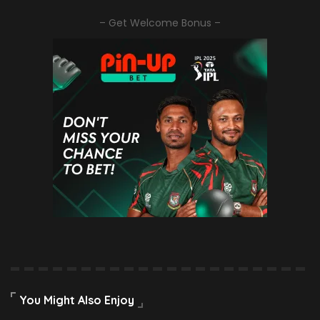
– Get Welcome Bonus –
You Might Also Enjoy