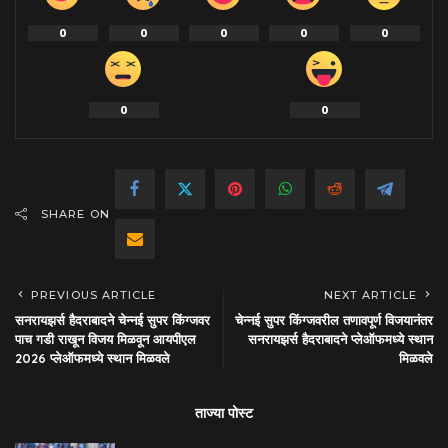
0
0
0
0
0
0
0
SHARE ON
PREVIOUS ARTICLE
NEXT ARTICLE
सनरायझर्स हैदराबादने चेन्नई सुपर किंग्जवर
चेन्नई सुपर किंग्जवरील तणावपूर्ण विजयानंतर
पाच गडी राखून विजय मिळवून आयपीएल
सनरायझर्स हैदराबादने प्लेऑफमध्ये स्थान
2026 प्लेऑफमध्ये स्थान मिळवले
मिळवले
ताज्या पोस्ट