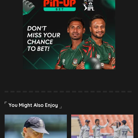
You Might Also Enjoy