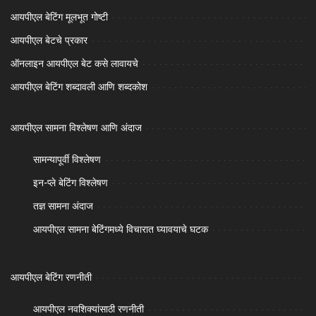
आयपीएल बेटिंग मूलभूत गोष्टी
आयपीएल बेटचे प्रकार
ऑनलाइन आयपीएल बेट कसे लावायचे
आयपीएल बेटिंग शब्दावली आणि शब्दकोश
आयपीएल सामना विश्लेषण आणि अंदाज
सामन्यापूर्वी विश्लेषण
इन-प्ले बेटिंग विश्लेषण
तज्ञ सामना अंदाज
आयपीएल सामना बेटिंगमध्ये विचारात घ्यावयाचे घटक
आयपीएल बेटिंग रणनीती
आयपीएल नवशिक्यांसाठी रणनीती