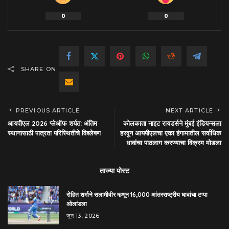
0
0
SHARE ON
PREVIOUS ARTICLE
NEXT ARTICLE
आयपीएल 2026 प्लेऑफ शर्यत: अंतिम
कोलकाता नाइट रायडर्सने मुंबई इंडियन्सला
स्थानासाठी पात्रता परिस्थितीचे विश्लेषण
हरवून आयपीएलचा एका हंगामातील सर्वाधिक
धावांचा पाठलाग करण्याचा विक्रम मोडला
ताज्या पोस्ट
रोहित शर्माने सलामीवीर म्हणून 16,000 आंतरराष्ट्रीय धावांचा टप्पा
ओलांडला
जून 13, 2026