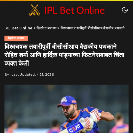
IPL Bet Online
>
क्रिकेट बातम्या
>
विश्वचषक तयारीपूर्वी बीसीसीआय वैद्यकीय पथकाने रोहित शर्मा आणि हार्दिक पांड्याच्या फिटनेसबाबत चिंता व्यक्त केली
क्रिकेट बातम्या
विश्वचषक तयारीपूर्वी बीसीसीआय वैद्यकीय पथकाने
रोहित शर्मा आणि हार्दिक पांड्याच्या फिटनेसबाबत चिंता
व्यक्त केली
By
Last Updated: मे 21, 2026
Posted
by