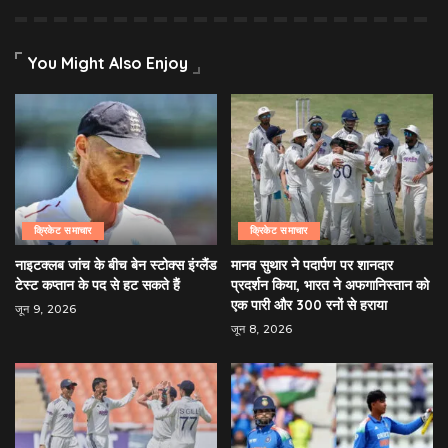
You Might Also Enjoy
क्रिकेट समाचार
क्रिकेट समाचार
नाइटक्लब जांच के बीच बेन स्टोक्स इंग्लैंड
मानव सुथार ने पदार्पण पर शानदार
टेस्ट कप्तान के पद से हट सकते हैं
प्रदर्शन किया, भारत ने अफगानिस्तान को
एक पारी और 300 रनों से हराया
जून 9, 2026
जून 8, 2026