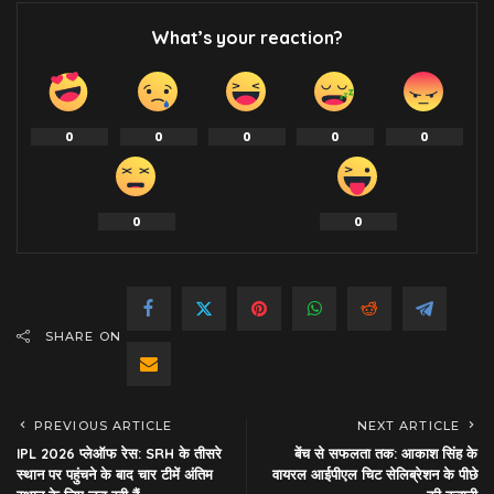
What’s your reaction?
0
0
0
0
0
0
0
SHARE ON
PREVIOUS ARTICLE
NEXT ARTICLE
IPL 2026 प्लेऑफ रेस: SRH के तीसरे
बेंच से सफलता तक: आकाश सिंह के
स्थान पर पहुंचने के बाद चार टीमें अंतिम
वायरल आईपीएल चिट सेलिब्रेशन के पीछे