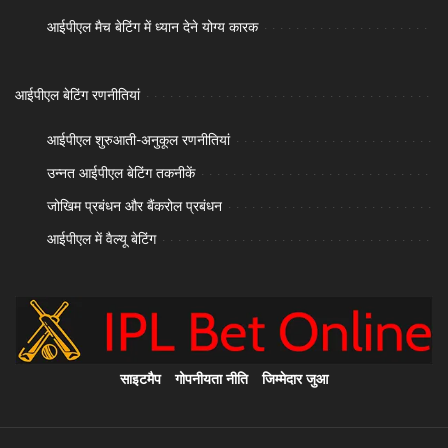
आईपीएल मैच बेटिंग में ध्यान देने योग्य कारक
आईपीएल बेटिंग रणनीतियां
आईपीएल शुरुआती-अनुकूल रणनीतियां
उन्नत आईपीएल बेटिंग तकनीकें
जोखिम प्रबंधन और बैंकरोल प्रबंधन
आईपीएल में वैल्यू बेटिंग
साइटमैप
गोपनीयता नीति
जिम्मेदार जुआ