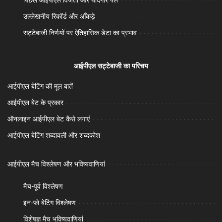
उल्लेखनीय रिकॉर्ड और आँकड़े
सट्टेबाजी निर्णयों पर ऐतिहासिक डेटा का प्रभाव
आईपीएल सट्टेबाजी का परिचय
आईपीएल बेटिंग की मूल बातें
आईपीएल बेट के प्रकार
ऑनलाइन आईपीएल बेट कैसे लगाएं
आईपीएल बेटिंग शब्दावली और शब्दकोश
आईपीएल मैच विश्लेषण और भविष्यवाणियां
मैच-पूर्व विश्लेषण
इन-प्ले बेटिंग विश्लेषण
विशेषज्ञ मैच भविष्यवाणियां