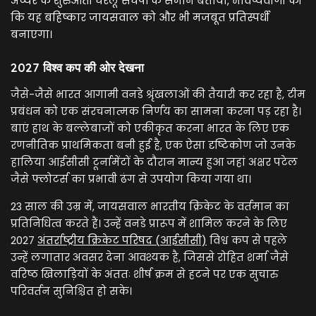
अय्यर के शुरुआती घरेलू संघर्षों के समान बताया, भविष्यवाणी की
कि यह बहिष्कार जायसवाल को और भी मजबूत प्रतिस्पर्धी
बनाएगा।
2027 विश्व कप की ओर देखना
जैसे-जैसे भारत आगामी वनडे श्रृंखलाओं की तैयारी कर रहा है, टीम
प्रबंधन को एक संरचनात्मक निर्णय का सामना करना पड़ रहा है।
बाएं हाथ के बल्लेबाजों को एकीकृत करना भारत के लिए एक
रणनीतिक प्राथमिकता बनी हुई है, एक ऐसा दृष्टिकोण जो उनके
हालिया आईसीसी टूर्नामेंटों के दौरान मान्य हुआ जहां अक्षर पटेल
जैसे फ्लोटर्स का प्रभावी ढंग से उपयोग किया गया था।
23 साल की उम्र में, जायसवाल भारतीय क्रिकेट के वर्तमान का
प्रतिनिधित्व करते हैं। उन्हें वनडे प्रारूप में शामिल करने के लिए
2027
अंतर्राष्ट्रीय क्रिकेट परिषद (आईसीसी)
विश्व कप से पहले
उन्हें लगातार अवसर देना आवश्यक है, जिससे रोहित शर्मा जैसे
वरिष्ठ खिलाड़ियों के अंततः शीर्ष क्रम से हटने पर एक सुचारु
परिवर्तन सुनिश्चित हो सके।