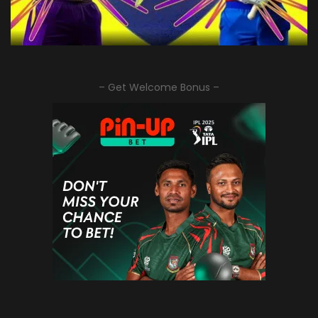
– Get Welcome Bonus –