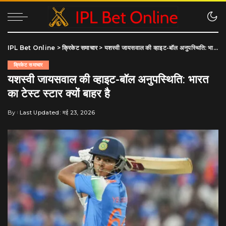
IPL Bet Online
>
क्रिकेट समाचार
>
यशस्वी जायसवाल की व्हाइट-बॉल अनुपस्थिति: भारत का टेस्ट स्टार क्यों बाहर है
क्रिकेट समाचार
यशस्वी जायसवाल की व्हाइट-बॉल अनुपस्थिति: भारत
का टेस्ट स्टार क्यों बाहर है
By
Last Updated: मई 23, 2026
Posted
by