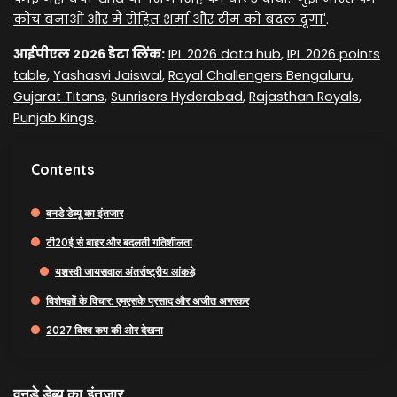
कोच बनाओ और मैं रोहित शर्मा और टीम को बदल दूंगा'
.
आईपीएल 2026 डेटा लिंक:
IPL 2026 data hub
,
IPL 2026 points
table
,
Yashasvi Jaiswal
,
Royal Challengers Bengaluru
,
Gujarat Titans
,
Sunrisers Hyderabad
,
Rajasthan Royals
,
Punjab Kings
.
Contents
वनडे डेब्यू का इंतजार
टी20ई से बाहर और बदलती गतिशीलता
यशस्वी जायसवाल अंतर्राष्ट्रीय आंकड़े
विशेषज्ञों के विचार: एमएसके प्रसाद और अजीत अगरकर
2027 विश्व कप की ओर देखना
वनडे डेब्यू का इंतजार