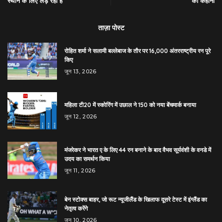
स्थान के लिए लड़ रही हैं
की कहानी
ताज़ा पोस्ट
रोहित शर्मा ने सलामी बल्लेबाज के तौर पर 16,000 अंतरराष्ट्रीय रन पूरे
किए
जून 13, 2026
महिला टी20 में स्कोरिंग में उछाल ने 150 को नया बेंचमार्क बनाया
जून 12, 2026
मंजरेकर ने भारत ए के लिए 44 रन बनाने के बाद वैभव सूर्यवंशी के वनडे में
उदय का समर्थन किया
जून 11, 2026
बेन स्टोक्स बाहर, जो रूट न्यूजीलैंड के खिलाफ दूसरे टेस्ट में इंग्लैंड का
नेतृत्व करेंगे
जून 10, 2026