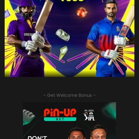
– Get Welcome Bonus –