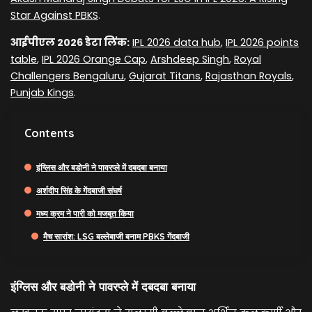
Star Against PBKS
.
आईपीएल 2026 डेटा लिंक:
IPL 2026 data hub
,
IPL 2026 points
table
,
IPL 2026 Orange Cap
,
Arshdeep Singh
,
Royal
Challengers Bengaluru
,
Gujarat Titans
,
Rajasthan Royals
,
Punjab Kings
.
Contents
इंग्लिस और बडोनी ने पावरप्ले में दबदबा बनाया
अर्शदीप सिंह के गेंदबाजी संघर्ष
मध्य क्रम ने पारी को मजबूत किया
मैच सारांश: LSG बल्लेबाजी बनाम PBKS गेंदबाजी
इंग्लिस और बडोनी ने पावरप्ले में दबदबा बनाया