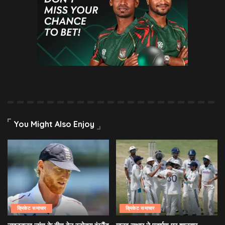
You Might Also Enjoy
क्रिकेट समाचार
क्रिकेट समाचार