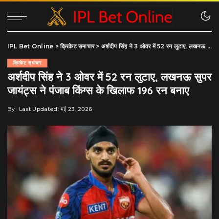
IPL Bet Online
>
क्रिकेट समाचार
>
अर्शदीप सिंह ने 3 ओवर में 52 रन लुटाए, लखनऊ सुपर जायंट्स ने पंजाब किंग्स के खिलाफ 196 रन बनाए
क्रिकेट समाचार
अर्शदीप सिंह ने 3 ओवर में 52 रन लुटाए, लखनऊ सुपर
जायंट्स ने पंजाब किंग्स के खिलाफ 196 रन बनाए
By
Last Updated: मई 23, 2026
Posted
by