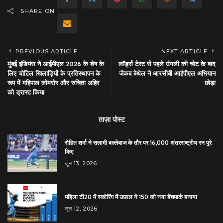
SHARE ON
PREVIOUS ARTICLE
NEXT ARTICLE
मुंबई इंडियंस ने आईपीएल 2026 के शेष के
लॉर्ड्स टेस्ट से पहले उंगली की चोट के बाद
लिए चोटिल खिलाड़ियों के प्रतिस्थापन के
जैकब बेथेल ने आरसीबी आईपीएल अभियान
रूप में महिपाल लोमरोर और रुचिता अहिर
छोड़ा
को ड्राफ्ट किया
ताज़ा पोस्ट
रोहित शर्मा ने सलामी बल्लेबाज के तौर पर 16,000 अंतरराष्ट्रीय रन पूरे
किए
जून 13, 2026
महिला टी20 में स्कोरिंग में उछाल ने 150 को नया बेंचमार्क बनाया
जून 12, 2026