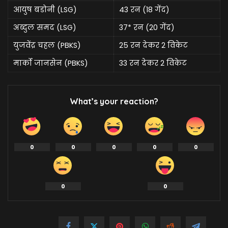
आयुष बडोनी (LSG)
43 रन (18 गेंद)
अब्दुल समद (LSG)
37* रन (20 गेंद)
युजवेंद्र चहल (PBKS)
25 रन देकर 2 विकेट
मार्को जानसेन (PBKS)
33 रन देकर 2 विकेट
What’s your reaction?
0
0
0
0
0
0
0