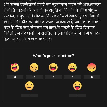
और समग्र बल्लेबाजी इरादे का मूल्यांकन करने की आवश्यकता
होगी। फ्रैंचाइज़ी की अगली पुनरावृत्ति के निर्माण के लिए अंशुल
कंबोज, आयुष म्हात्रे और कार्तिक शर्मा जैसे उभरते हुए प्रतिभाओं
के इर्द-गिर्द टीम को केंद्रित करना आवश्यक है। आगामी नीलामी
चक्र के लिए संजू सैमसन का समर्थन करने के लिए टिकाऊ
विदेशी तेज गेंदबाजों को सुरक्षित करना और मध्य क्रम में पावर-
हिटर जोड़ना आवश्यक कदम हैं।
What’s your reaction?
0
0
0
0
0
0
0