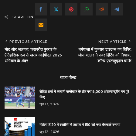
SHARE ON
PREVIOUS ARTICLE
NEXT ARTICLE
चोट और अलगाव: जसप्रीत बुमराह के
धर्मशाला में गुजरात टाइटन्स का शिविर:
ऐतिहासिक रूप से खराब आईपीएल 2026
जोस बटलर ने पावर हिटिंग को निखारा,
अभियान के अंदर
कॉनर एस्टरहुइज़न चमके
ताज़ा पोस्ट
रोहित शर्मा ने सलामी बल्लेबाज के तौर पर 16,000 अंतरराष्ट्रीय रन पूरे
किए
जून 13, 2026
महिला टी20 में स्कोरिंग में उछाल ने 150 को नया बेंचमार्क बनाया
जून 12, 2026