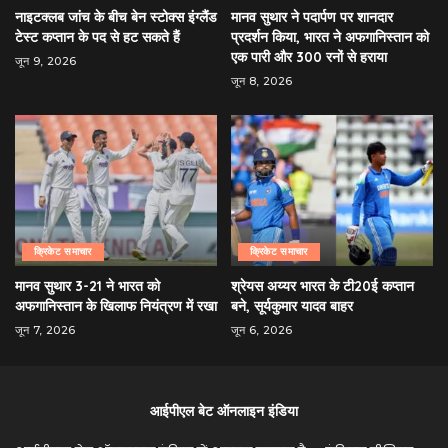
नाइटक्लब जांच के बीच बेन स्टोक्स इंग्लैंड
मानव सुथार ने पदार्पण पर शानदार
टेस्ट कप्तान के पद से हट सकते हैं
प्रदर्शन किया, भारत ने अफगानिस्तान को
एक पारी और 300 रनों से हराया
जून 9, 2026
जून 8, 2026
क्रिकेट समाचार
क्रिकेट समाचार
मानव सुथार 3-21 ने भारत को
श्रेयस अय्यर भारत के टी20ई कप्तान
अफगानिस्तान के खिलाफ नियंत्रण में रखा
बने, सूर्यकुमार यादव बाहर
जून 7, 2026
जून 6, 2026
आईपीएल बेट ऑनलाइन इंडिया