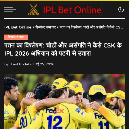
IPL Bet Online
>
क्रिकेट समाचार
>
पतन का विश्लेषण: चोटों और असंगति ने कैसे CSK के IPL 2026 अभियान को पटरी से उतारा
क्रिकेट समाचार
पतन का विश्लेषण: चोटों और असंगति ने कैसे CSK के
IPL 2026 अभियान को पटरी से उतारा
By
Last Updated: मई 25, 2026
Posted
by