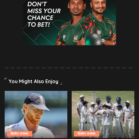
You Might Also Enjoy
क्रिकेट समाचार
क्रिकेट समाचार