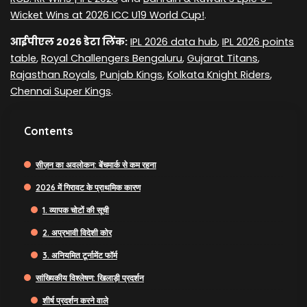
Wicket Wins at 2026 ICC U19 World Cup!
.
आईपीएल 2026 डेटा लिंक:
IPL 2026 data hub
,
IPL 2026 points
table
,
Royal Challengers Bengaluru
,
Gujarat Titans
,
Rajasthan Royals
,
Punjab Kings
,
Kolkata Knight Riders
,
Chennai Super Kings
.
Contents
सीज़न का अवलोकन: बेंचमार्क से कम रहना
2026 में गिरावट के प्राथमिक कारण
1. व्यापक चोटों की सूची
2. अप्रभावी विदेशी कोर
3. अनियमित टूर्नामेंट फॉर्म
सांख्यिकीय विश्लेषण: खिलाड़ी प्रदर्शन
शीर्ष प्रदर्शन करने वाले