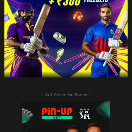
– Get Welcome Bonus –