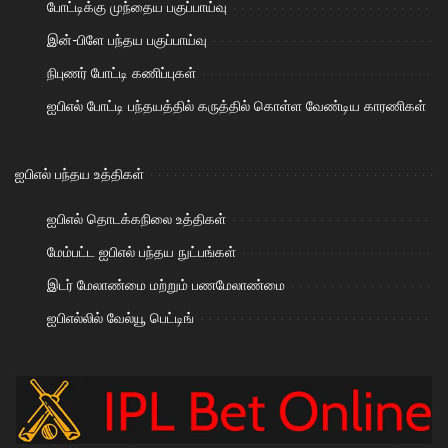
போட்டிக்கு முந்தைய பகுப்பாய்வு
இன்-பிளே பந்தய பகுப்பாய்வு
நிபுணர் போட்டி கணிப்புகள்
ஐபிஎல் போட்டி பந்தயத்தில் கருத்தில் கொள்ள வேண்டிய காரணிகள்
ஐபிஎல் பந்தய உத்திகள்
ஐபிஎல் தொடக்கநிலை உத்திகள்
மேம்பட்ட ஐபிஎல் பந்தய நுட்பங்கள்
இடர் மேலாண்மை மற்றும் பணமேலாண்மை
ஐபிஎல்லில் வேல்யூ பெட்டிங்