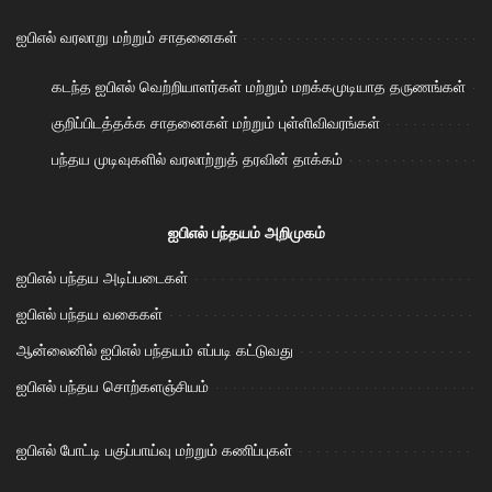
ஐபிஎல் வரலாறு மற்றும் சாதனைகள்
கடந்த ஐபிஎல் வெற்றியாளர்கள் மற்றும் மறக்கமுடியாத தருணங்கள்
குறிப்பிடத்தக்க சாதனைகள் மற்றும் புள்ளிவிவரங்கள்
பந்தய முடிவுகளில் வரலாற்றுத் தரவின் தாக்கம்
ஐபிஎல் பந்தயம் அறிமுகம்
ஐபிஎல் பந்தய அடிப்படைகள்
ஐபிஎல் பந்தய வகைகள்
ஆன்லைனில் ஐபிஎல் பந்தயம் எப்படி கட்டுவது
ஐபிஎல் பந்தய சொற்களஞ்சியம்
ஐபிஎல் போட்டி பகுப்பாய்வு மற்றும் கணிப்புகள்