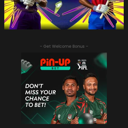
– Get Welcome Bonus –