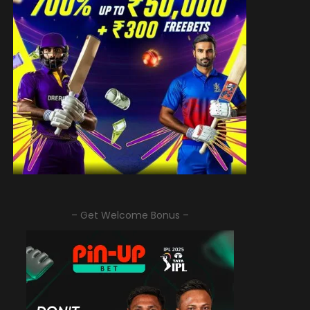
– Get Welcome Bonus –