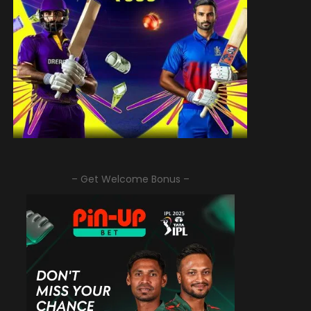
– Get Welcome Bonus –