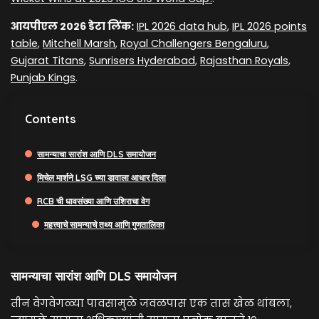
आयपीएल 2026 डेटा लिंक:
IPL 2026 data hub
,
IPL 2026 points
table
,
Mitchell Marsh
,
Royal Challengers Bengaluru
,
Gujarat Titans
,
Sunrisers Hyderabad
,
Rajasthan Royals
,
Punjab Kings
.
Contents
सामन्याचा सारांश आणि DLS समायोजन
मिचेल मार्शने LSG च्या डावाला आधार दिला
RCB ची धावसंख्या आणि उशिराचा वेग
महत्त्वाचे सामन्याचे तथ्य आणि गुणतालिका
सामन्याचा सारांश आणि DLS समायोजन
तीन वेगवेगळ्या पावसामुळे जवळपास एक तास खेळ थांबला,