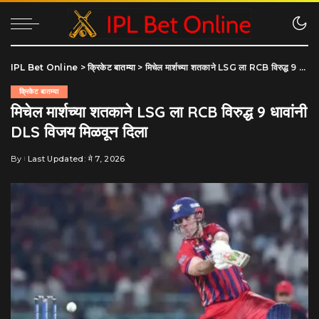
IPL Bet Online
>
क्रिकेट बातम्या
>
मिचेल मार्शच्या शतकाने LSG ला RCB विरुद्ध 9 धावांनी DLS विजय मिळवून दिला
क्रिकेट बातम्या
मिचेल मार्शच्या शतकाने LSG ला RCB विरुद्ध 9 धावांनी
DLS विजय मिळवून दिला
By
Last Updated: मे 7, 2026
Posted
by