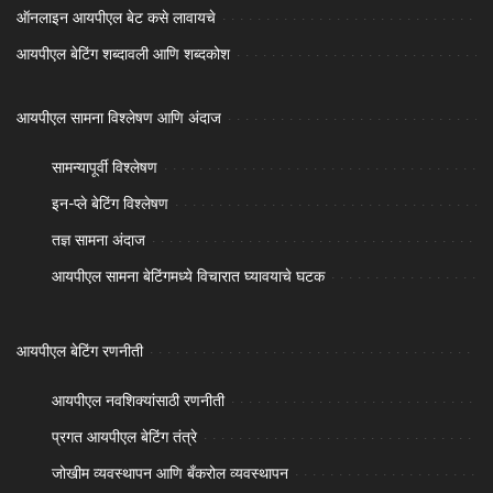
ऑनलाइन आयपीएल बेट कसे लावायचे
आयपीएल बेटिंग शब्दावली आणि शब्दकोश
आयपीएल सामना विश्लेषण आणि अंदाज
सामन्यापूर्वी विश्लेषण
इन-प्ले बेटिंग विश्लेषण
तज्ञ सामना अंदाज
आयपीएल सामना बेटिंगमध्ये विचारात घ्यावयाचे घटक
आयपीएल बेटिंग रणनीती
आयपीएल नवशिक्यांसाठी रणनीती
प्रगत आयपीएल बेटिंग तंत्रे
जोखीम व्यवस्थापन आणि बँकरोल व्यवस्थापन