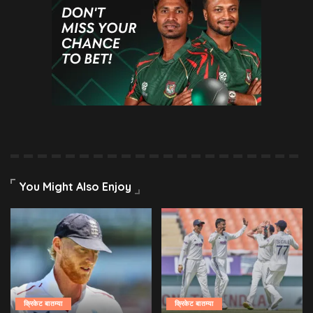
You Might Also Enjoy
क्रिकेट बातम्या
क्रिकेट बातम्या