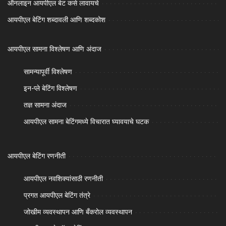
ऑनलाइन आयपीएल बेट कसे लावायचे
आयपीएल बेटिंग शब्दावली आणि शब्दकोश
आयपीएल सामना विश्लेषण आणि अंदाज
सामन्यापूर्वी विश्लेषण
इन-प्ले बेटिंग विश्लेषण
तज्ञ सामना अंदाज
आयपीएल सामना बेटिंगमध्ये विचारात घ्यावयाचे घटक
आयपीएल बेटिंग रणनीती
आयपीएल नवशिक्यांसाठी रणनीती
प्रगत आयपीएल बेटिंग तंत्रे
जोखीम व्यवस्थापन आणि बँकरोल व्यवस्थापन