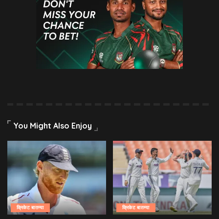
You Might Also Enjoy
क्रिकेट बातम्या
क्रिकेट बातम्या