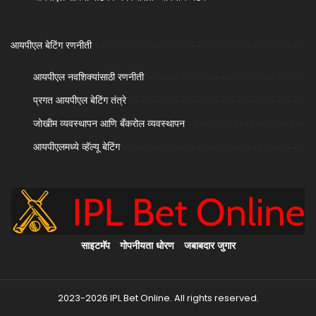
आयपीएल बेटिंग रणनीती
आयपीएल नवशिक्यांसाठी रणनीती
प्रगत आयपीएल बेटिंग तंत्रे
जोखीम व्यवस्थापन आणि बँकरोल व्यवस्थापन
आयपीएलमध्ये व्हॅल्यू बेटिंग
साइटमॅप
गोपनीयता धोरण
जबाबदार जुगार
2023-2026 IPL Bet Online. All rights reserved.