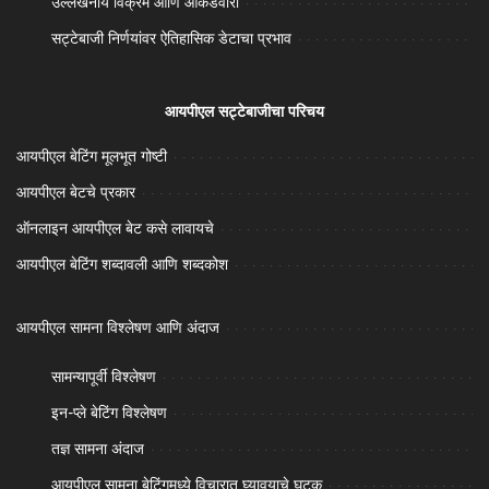
उल्लेखनीय विक्रम आणि आकडेवारी
सट्टेबाजी निर्णयांवर ऐतिहासिक डेटाचा प्रभाव
आयपीएल सट्टेबाजीचा परिचय
आयपीएल बेटिंग मूलभूत गोष्टी
आयपीएल बेटचे प्रकार
ऑनलाइन आयपीएल बेट कसे लावायचे
आयपीएल बेटिंग शब्दावली आणि शब्दकोश
आयपीएल सामना विश्लेषण आणि अंदाज
सामन्यापूर्वी विश्लेषण
इन-प्ले बेटिंग विश्लेषण
तज्ञ सामना अंदाज
आयपीएल सामना बेटिंगमध्ये विचारात घ्यावयाचे घटक