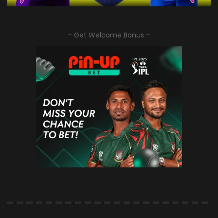
– Get Welcome Bonus –