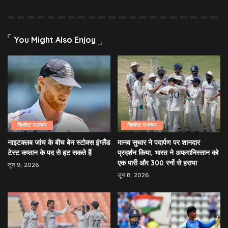
You Might Also Enjoy
क्रिकेट समाचार
क्रिकेट समाचार
नाइटक्लब जांच के बीच बेन स्टोक्स इंग्लैंड
मानव सुथार ने पदार्पण पर शानदार
टेस्ट कप्तान के पद से हट सकते हैं
प्रदर्शन किया, भारत ने अफगानिस्तान को
एक पारी और 300 रनों से हराया
जून 9, 2026
जून 8, 2026