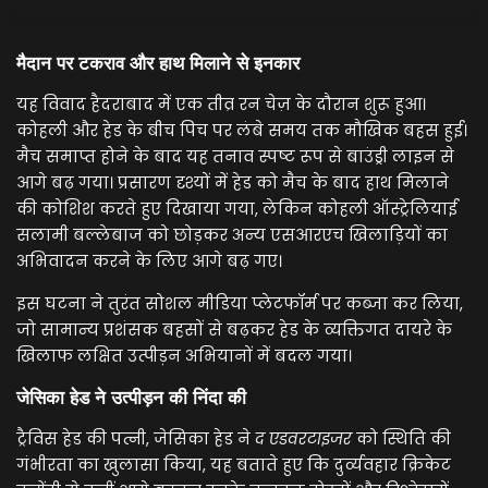
मैदान पर टकराव और हाथ मिलाने से इनकार
यह विवाद हैदराबाद में एक तीव्र रन चेज़ के दौरान शुरू हुआ।
कोहली और हेड के बीच पिच पर लंबे समय तक मौखिक बहस हुई।
मैच समाप्त होने के बाद यह तनाव स्पष्ट रूप से बाउंड्री लाइन से
आगे बढ़ गया। प्रसारण दृश्यों में हेड को मैच के बाद हाथ मिलाने
की कोशिश करते हुए दिखाया गया, लेकिन कोहली ऑस्ट्रेलियाई
सलामी बल्लेबाज को छोड़कर अन्य एसआरएच खिलाड़ियों का
अभिवादन करने के लिए आगे बढ़ गए।
इस घटना ने तुरंत सोशल मीडिया प्लेटफॉर्म पर कब्जा कर लिया,
जो सामान्य प्रशंसक बहसों से बढ़कर हेड के व्यक्तिगत दायरे के
खिलाफ लक्षित उत्पीड़न अभियानों में बदल गया।
जेसिका हेड ने उत्पीड़न की निंदा की
ट्रैविस हेड की पत्नी, जेसिका हेड ने
द एडवरटाइजर
को स्थिति की
गंभीरता का खुलासा किया, यह बताते हुए कि दुर्व्यवहार क्रिकेट