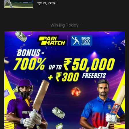
जून 10, 2026
– Win Big Today –