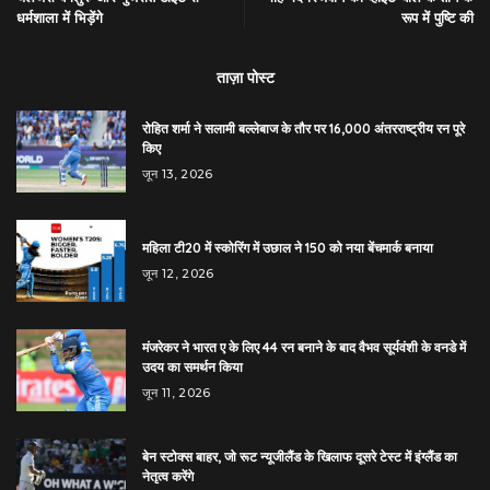
धर्मशाला में भिड़ेंगे
रूप में पुष्टि की
ताज़ा पोस्ट
रोहित शर्मा ने सलामी बल्लेबाज के तौर पर 16,000 अंतरराष्ट्रीय रन पूरे
किए
जून 13, 2026
महिला टी20 में स्कोरिंग में उछाल ने 150 को नया बेंचमार्क बनाया
जून 12, 2026
मंजरेकर ने भारत ए के लिए 44 रन बनाने के बाद वैभव सूर्यवंशी के वनडे में
उदय का समर्थन किया
जून 11, 2026
बेन स्टोक्स बाहर, जो रूट न्यूजीलैंड के खिलाफ दूसरे टेस्ट में इंग्लैंड का
नेतृत्व करेंगे