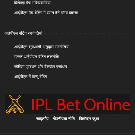
विशेषज्ञ मैच भविष्यवाणियां
आईपीएल मैच बेटिंग में ध्यान देने योग्य कारक
आईपीएल बेटिंग रणनीतियां
आईपीएल शुरुआती-अनुकूल रणनीतियां
उन्नत आईपीएल बेटिंग तकनीकें
जोखिम प्रबंधन और बैंकरोल प्रबंधन
आईपीएल में वैल्यू बेटिंग
साइटमैप
गोपनीयता नीति
जिम्मेदार जुआ