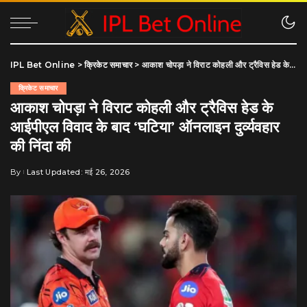
IPL Bet Online
>
क्रिकेट समाचार
>
आकाश चोपड़ा ने विराट कोहली और ट्रैविस हेड के आईपीएल विवाद के बाद ‘घटिया’ ऑनलाइन दुर्व्यवहार की निंदा की
क्रिकेट समाचार
आकाश चोपड़ा ने विराट कोहली और ट्रैविस हेड के
आईपीएल विवाद के बाद ‘घटिया’ ऑनलाइन दुर्व्यवहार
की निंदा की
By
Last Updated: मई 26, 2026
Posted
by