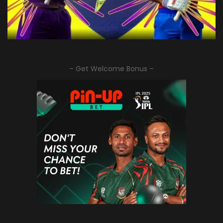
– Get Welcome Bonus –