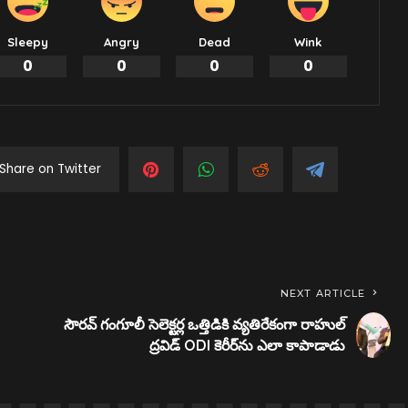
Sleepy
Angry
Dead
Wink
0
0
0
0
Share on Twitter
NEXT ARTICLE
సౌరవ్ గంగూలీ సెలెక్టర్ల ఒత్తిడికి వ్యతిరేకంగా రాహుల్
ద్రవిడ్ ODI కెరీర్‌ను ఎలా కాపాడాడు