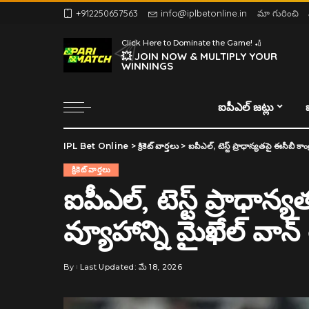
+912250657563
info@iplbetonline.in
మా గురించి
Click Here to Dominate the Game! 🏏
💥 JOIN NOW & MULTIPLY YOUR
WINNINGS
ఐపీఎల్ జట్లు
IPL Bet Online
>
క్రికెట్ వార్తలు
>
ఐపీఎల్, టెస్ట్ ప్రాధాన్యతపై ఈసీబీ కాంట
క్రికెట్ వార్తలు
ఐపీఎల్, టెస్ట్ ప్రాధాన్యత
వ్యూహాన్ని మైఖేల్ వాన్
By
Last Updated: మే 18, 2026
Posted
by