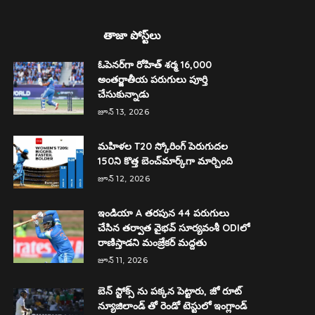
తాజా పోస్ట్‌లు
ఓపెనర్‌గా రోహిత్ శర్మ 16,000
అంతర్జాతీయ పరుగులు పూర్తి
చేసుకున్నాడు
జూన్ 13, 2026
మహిళల T20 స్కోరింగ్ పెరుగుదల
150ని కొత్త బెంచ్‌మార్క్‌గా మార్చింది
జూన్ 12, 2026
ఇండియా A తరపున 44 పరుగులు
చేసిన తర్వాత వైభవ్ సూర్యవంశీ ODIలో
రాణిస్తాడని మంజ్రేకర్ మద్దతు
జూన్ 11, 2026
బెన్ స్టోక్స్ ను పక్కన పెట్టారు, జో రూట్
న్యూజిలాండ్ తో రెండో టెస్టులో ఇంగ్లాండ్