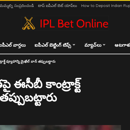
మమ్మల్ని సంప్రదించండి
టాప్ ఐపీఎల్ బెట్ యాప్‌లు
How to Deposit Indian Ru
ఐపీఎల్ వార్తలు
ఐపీఎల్ బెట్టింగ్ టిప్స్
మ్యాచ్‌లు
ఆటగాళ్
్రాక్ట్ వ్యూహాన్ని మైఖేల్ వాన్ తప్పుబట్టారు
పై ఈసీబీ కాంట్రాక్ట్
 తప్పుబట్టారు