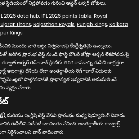
స్టేడియంలో నిద్రపోవడం గురించి ఆష్టన్ టర్నర్ జోకులు
.
PL 2026 data hub
,
IPL 2026 points table
,
Royal
ujarat Titans
,
Rajasthan Royals
,
Punjab Kings
,
Kolkata
per Kings
.
 వేసవికి ముందు వారి జట్టు నిర్వహణపై కేంద్రీకృతమై ఉన్నాయి,
‌తో జరిగిన ప్రారంభ టెస్ట్ నుండి ఫాస్ట్ బౌలర్ జోఫ్రా ఆర్చర్ లేకపోవడంపై
ర్వాత ఆర్చర్ రెడ్-బాల్ క్రికెట్‌కు తిరిగి రావడాన్ని ఈసీబీ జాగ్రత్తగా
కాంట్రాక్ట్ ఆటగాళ్లు దేశీయ లేదా అంతర్జాతీయ రెడ్-బాల్ విధులకు
్నమెంట్లలో పాల్గొనడానికి ప్రాధాన్యత ఇవ్వడానికి అనుమతించే
ు వ్యక్తం చేశారు.
బేట్
ల్)
మరియు ఇంగ్లీష్ టెస్ట్ వేసవి ప్రారంభం మధ్య షెడ్యూలింగ్ వివాదం
ికి ఈసీబీని పదేపదే బలవంతం చేసింది. అంతర్జాతీయ కాంట్రాక్ట్
ా నిర్దేశించాలని వాన్ వాదించారు.