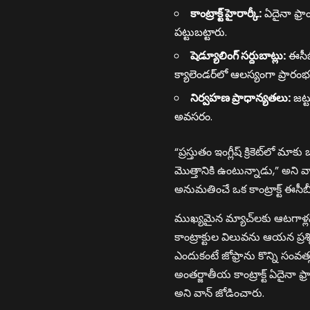
కాంట్రాక్ట్ హైరార్కీ:
ఏదైనా ఫ్రాం
పట్టుబట్టారు.
షెడ్యూలింగ్ సర్దుబాట్లు:
ఈసీబీ
క్యాలెండర్‌లో ఆలస్యంగా ప్రా
నిర్వహణ ప్రాధాన్యతలు:
జట్ట
అవసరం.
“ప్రస్తుతం ఇంగ్లీష్ క్రికెట్‌లో
మొత్తానికి ఉంటున్నాడు,” అని 
అనుమతించే ఒక కాంట్రాక్ట్ ఈసీబీ
ముఖ్యమైన మ్యాచ్‌లకు ఆటగాళ్
కాంట్రాక్టుల విలువను ఆయన ప్రశ్
ఎందుకంటే జోఫ్రాను కొన్ని సంవత
అంతర్జాతీయ కాంట్రాక్ట్ ఏదైనా 
అని వాన్ జోడించారు.