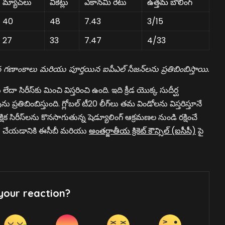
మ్యాచ్‌లు
వికెట్లు
ఎకానమీ రేటు
ఉత్తమ బౌలింగ్
40
48
7.43
3/15
27
33
7.47
4/33
న గణాంకాలు మరియు పూర్తయిన ఐపీఎల్ సీజన్‌లను ప్రతిబింబిస్తాయి.
ేదా సిరీస్‌కు మించి విస్తరించి ఉంది. ఇది క్రీడ యొక్క సుదీర్ఘ
ప్రతిబింబిస్తుంది. గ్లోబల్ టీ20 లీగ్‌లు తమ విండోలను విస్తరిస్తూనే
ిక సిరీస్‌లను కొనసాగుతున్న షెడ్యూలింగ్ ఆక్రమణల నుండి రక్షించే
ాటు చేయడానికి ఈసీబీ మరియు
అంతర్జాతీయ క్రికెట్ కౌన్సిల్ (ఐసీసీ)
పై
your reaction?