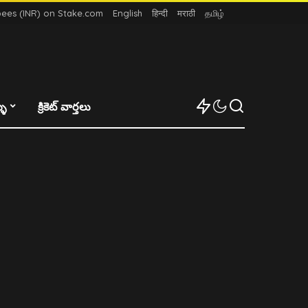
pees (INR) on Stake.com
English
हिन्दी
मराठी
தமிழ்
ళు
క్రికెట్ వార్తలు