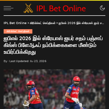
IPL Bet Online
>
கிரிக்கெட் செய்திகள்
>
ஐபிஎல் 2026 இல் ஸ்ரேயாஸ் ஐயர் சதம் பஞ்சாப் கிங்ஸ் பிளேஆஃப் நம்பிக்கைகளை மீண்டும் உயிர்ப்பிக்கிறது
கிரிக்கெட் செய்திகள்
ஐபிஎல் 2026 இல் ஸ்ரேயாஸ் ஐயர் சதம் பஞ்சாப்
கிங்ஸ் பிளேஆஃப் நம்பிக்கைகளை மீண்டும்
உயிர்ப்பிக்கிறது
By
Last Updated: மே 23, 2026
Posted
by