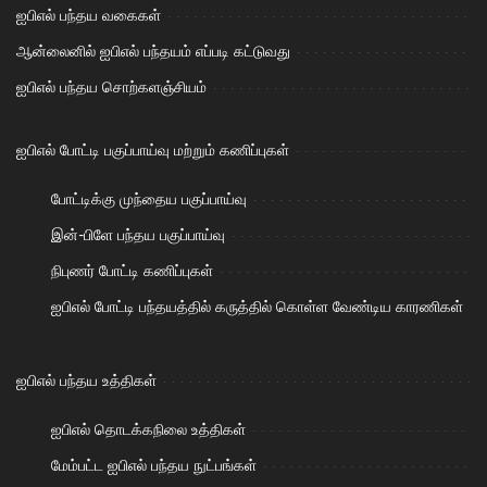
ஐபிஎல் பந்தய வகைகள்
ஆன்லைனில் ஐபிஎல் பந்தயம் எப்படி கட்டுவது
ஐபிஎல் பந்தய சொற்களஞ்சியம்
ஐபிஎல் போட்டி பகுப்பாய்வு மற்றும் கணிப்புகள்
போட்டிக்கு முந்தைய பகுப்பாய்வு
இன்-பிளே பந்தய பகுப்பாய்வு
நிபுணர் போட்டி கணிப்புகள்
ஐபிஎல் போட்டி பந்தயத்தில் கருத்தில் கொள்ள வேண்டிய காரணிகள்
ஐபிஎல் பந்தய உத்திகள்
ஐபிஎல் தொடக்கநிலை உத்திகள்
மேம்பட்ட ஐபிஎல் பந்தய நுட்பங்கள்