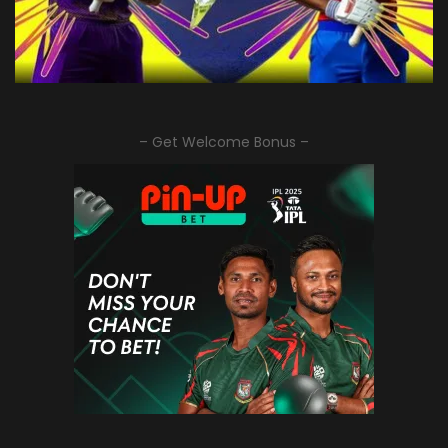
– Get Welcome Bonus –