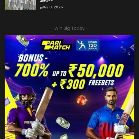
ஜூன் 8, 2026
– Win Big Today –