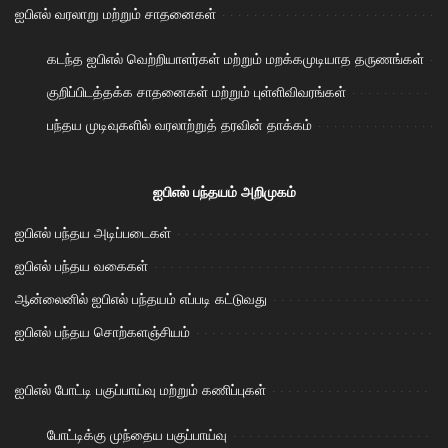
ஐபிஎல் வரலாறு மற்றும் சாதனைகள்
கடந்த ஐபிஎல் வெற்றியாளர்கள் மற்றும் மறக்கமுடியாத தருணங்கள்
குறிப்பிடத்தக்க சாதனைகள் மற்றும் புள்ளிவிவரங்கள்
பந்தய முடிவுகளில் வரலாற்றுத் தரவின் தாக்கம்
ஐபிஎல் பந்தயம் அறிமுகம்
ஐபிஎல் பந்தய அடிப்படைகள்
ஐபிஎல் பந்தய வகைகள்
ஆன்லைனில் ஐபிஎல் பந்தயம் எப்படி கட்டுவது
ஐபிஎல் பந்தய சொற்களஞ்சியம்
ஐபிஎல் போட்டி பகுப்பாய்வு மற்றும் கணிப்புகள்
போட்டிக்கு முந்தைய பகுப்பாய்வு