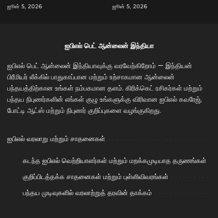
ஜூன் 5, 2026
ஜூன் 5, 2026
ஐபிஎல் பெட் ஆன்லைன் இந்தியா
ஐபிஎல் பெட் ஆன்லைன் இந்தியாவுக்கு வரவேற்கிறோம் — இந்தியன்
பிரீமியர் லீக்கில் பாதுகாப்பான மற்றும் உற்சாகமான ஆன்லைன்
பந்தயத்திற்கான உங்கள் நம்பகமான தளம். கிரிக்கெட் ரசிகர்கள் மற்றும்
பந்தய நிபுணர்களின் எங்கள் குழு உங்களுக்கு விரிவான ஐபிஎல் கவரேஜ்,
போட்டி ஆட்ஸ் மற்றும் நிபுணர் குறிப்புகளை வழங்குகிறது.
ஐபிஎல் வரலாறு மற்றும் சாதனைகள்
கடந்த ஐபிஎல் வெற்றியாளர்கள் மற்றும் மறக்கமுடியாத தருணங்கள்
குறிப்பிடத்தக்க சாதனைகள் மற்றும் புள்ளிவிவரங்கள்
பந்தய முடிவுகளில் வரலாற்றுத் தரவின் தாக்கம்