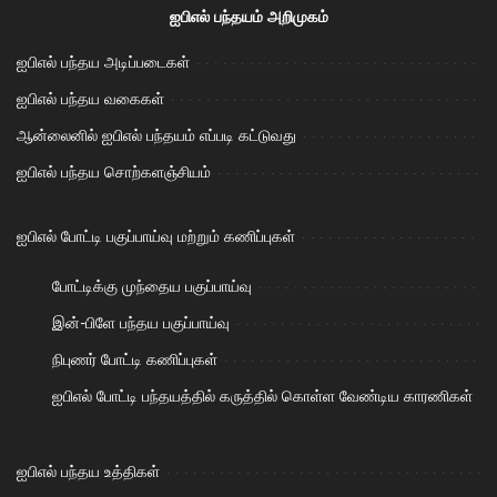
ஐபிஎல் பந்தயம் அறிமுகம்
ஐபிஎல் பந்தய அடிப்படைகள்
ஐபிஎல் பந்தய வகைகள்
ஆன்லைனில் ஐபிஎல் பந்தயம் எப்படி கட்டுவது
ஐபிஎல் பந்தய சொற்களஞ்சியம்
ஐபிஎல் போட்டி பகுப்பாய்வு மற்றும் கணிப்புகள்
போட்டிக்கு முந்தைய பகுப்பாய்வு
இன்-பிளே பந்தய பகுப்பாய்வு
நிபுணர் போட்டி கணிப்புகள்
ஐபிஎல் போட்டி பந்தயத்தில் கருத்தில் கொள்ள வேண்டிய காரணிகள்
ஐபிஎல் பந்தய உத்திகள்