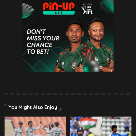
You Might Also Enjoy