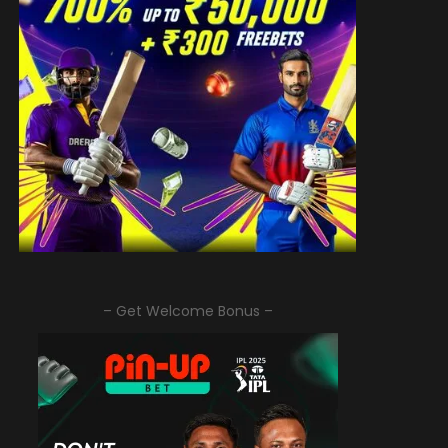
– Get Welcome Bonus –