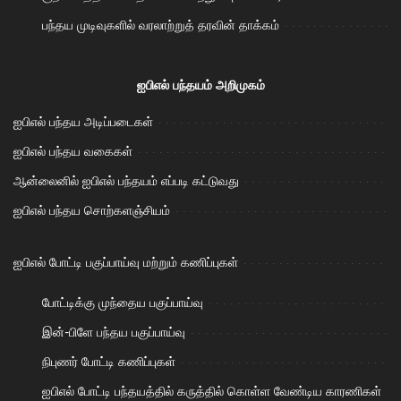
பந்தய முடிவுகளில் வரலாற்றுத் தரவின் தாக்கம்
ஐபிஎல் பந்தயம் அறிமுகம்
ஐபிஎல் பந்தய அடிப்படைகள்
ஐபிஎல் பந்தய வகைகள்
ஆன்லைனில் ஐபிஎல் பந்தயம் எப்படி கட்டுவது
ஐபிஎல் பந்தய சொற்களஞ்சியம்
ஐபிஎல் போட்டி பகுப்பாய்வு மற்றும் கணிப்புகள்
போட்டிக்கு முந்தைய பகுப்பாய்வு
இன்-பிளே பந்தய பகுப்பாய்வு
நிபுணர் போட்டி கணிப்புகள்
ஐபிஎல் போட்டி பந்தயத்தில் கருத்தில் கொள்ள வேண்டிய காரணிகள்