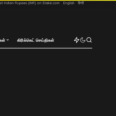
t Indian Rupees (INR) on Stake.com
English
हिन्दी
்கள்
கிரிக்கெட் செய்திகள்