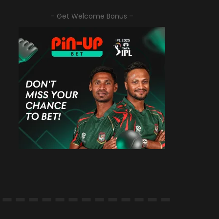
– Get Welcome Bonus –