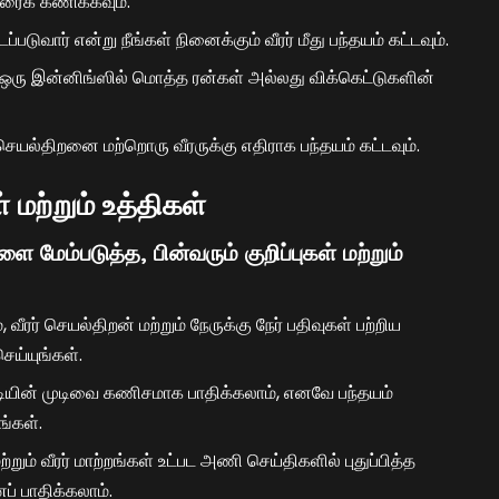
ரைக் கணிக்கவும்.
ப்படுவார் என்று நீங்கள் நினைக்கும் வீரர் மீது பந்தயம் கட்டவும்.
ு ஒரு இன்னிங்ஸில் மொத்த ரன்கள் அல்லது விக்கெட்டுகளின்
ன் செயல்திறனை மற்றொரு வீரருக்கு எதிராக பந்தயம் கட்டவும்.
் மற்றும் உத்திகள்
ளை மேம்படுத்த, பின்வரும் குறிப்புகள் மற்றும்
 வீரர் செயல்திறன் மற்றும் நேருக்கு நேர் பதிவுகள் பற்றிய
ய்யுங்கள்.
ோட்டியின் முடிவை கணிசமாக பாதிக்கலாம், எனவே பந்தயம்
ங்கள்.
ற்றும் வீரர் மாற்றங்கள் உட்பட அணி செய்திகளில் புதுப்பித்த
் பாதிக்கலாம்.