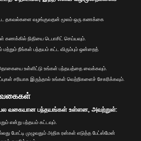
ப்பட்ட தகவல்களை வழங்குவதன் மூலம் ஒரு கணக்கை
 கணக்கில் நிதியை டெபாசிட் செய்யவும்.
்றும் நீங்கள் பந்தயம் கட்ட விரும்பும் ஒன்றைத்
த் தொகையை உள்ளிட்டு உங்கள் பந்தயத்தை வைக்கவும்.
ுகள் சரியாக இருந்தால் உங்கள் வெற்றிகளைச் சேகரிக்கவும்.
ு வகைகள்
ிய பல வகையான பந்தயங்கள் உள்ளன, அவற்றுள்:
ும் என்று பந்தயம் கட்டவும்.
அல்லது போட்டி முழுவதும் அதிக ரன்கள் எடுத்த பேட்ஸ்மேன்