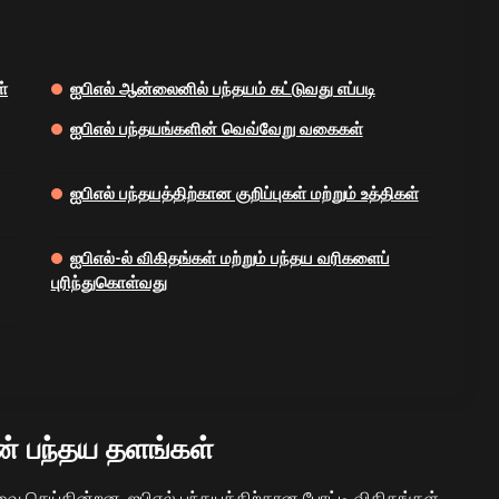
்
ஐபிஎல் ஆன்லைனில் பந்தயம் கட்டுவது எப்படி
ஐபிஎல் பந்தயங்களின் வெவ்வேறு வகைகள்
ஐபிஎல் பந்தயத்திற்கான குறிப்புகள் மற்றும் உத்திகள்
ஐபிஎல்-ல் விகிதங்கள் மற்றும் பந்தய வரிகளைப்
புரிந்துகொள்வது
் பந்தய தளங்கள்
 செய்கின்றன, ஐபிஎல் பந்தயத்திற்கான போட்டி விகிதங்கள்