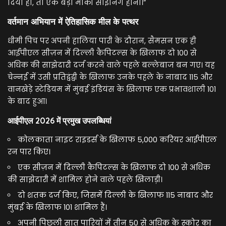
दिया हो, तो एक बड़ा मार्की साइनिंग होना।”
वर्तमान अभियान में ऐतिहासिक मील के पत्थर
धीमी पिच पर अपनी हालिया पारी के दौरान, सैमसन एक ही
आईपीएल सीज़न में दिल्ली कैपिटल्स के खिलाफ दो 100 से
अधिक की साझेदारी दर्ज करने वाले पहले बल्लेबाज बन गए। यह
चेन्नई में उसी प्रतिद्वंद्वी के खिलाफ उनके पहले के नाबाद 115 और
वानखेड़े स्टेडियम में मुंबई इंडियंस के खिलाफ एक प्रभावशाली 101
के बाद हुआ।
आईपीएल 2026 में प्रमुख उपलब्धियां
कोलकाता नाइट राइडर्स के खिलाफ 5,000 करियर आईपीएल
रन पार किए।
एक सीज़न में दिल्ली कैपिटल्स के खिलाफ दो 100 से अधिक
की साझेदारी में शामिल होने वाले पहले खिलाड़ी।
दो शतक दर्ज किए, जिसमें दिल्ली के खिलाफ 115 नाबाद और
मुंबई के खिलाफ 101 शामिल हैं।
अपनी पिछली सात पारियों में तीन 50 से अधिक के स्कोर का