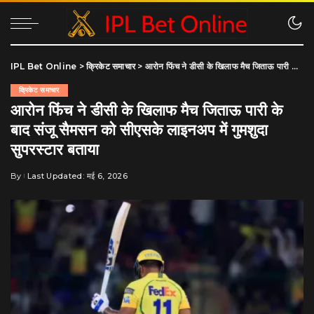
IPL Bet Online
>
क्रिकेट समाचार
>
आरोन फिंच ने डीसी के खिलाफ मैच जिताऊ पारी के बाद संजू सैमसन को सीएसके लाइनअप में गुमशुदा सुपरस्टार बताया
क्रिकेट समाचार
आरोन फिंच ने डीसी के खिलाफ मैच जिताऊ पारी के
बाद संजू सैमसन को सीएसके लाइनअप में गुमशुदा
सुपरस्टार बताया
By
Last Updated: मई 6, 2026
Posted
by