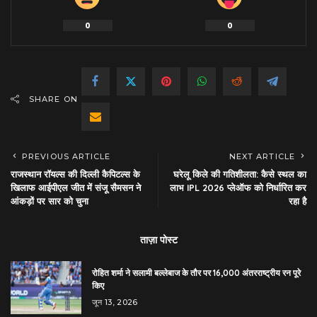
0
0
SHARE ON
PREVIOUS ARTICLE
NEXT ARTICLE
राजस्थान रॉयल्स की दिल्ली कैपिटल्स के
घरेलू किले की गतिशीलता: कैसे स्थल का
खिलाफ आईपीएल जीत में संजू सैमसन ने
लाभ IPL 2026 प्लेऑफ को निर्धारित कर
आंकड़ों पर सार को चुना
रहा है
ताज़ा पोस्ट
रोहित शर्मा ने सलामी बल्लेबाज के तौर पर 16,000 अंतरराष्ट्रीय रन पूरे
किए
जून 13, 2026