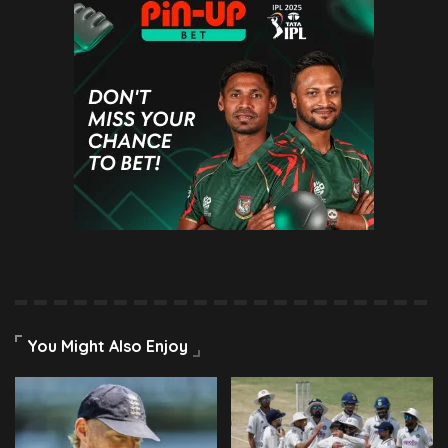
You Might Also Enjoy