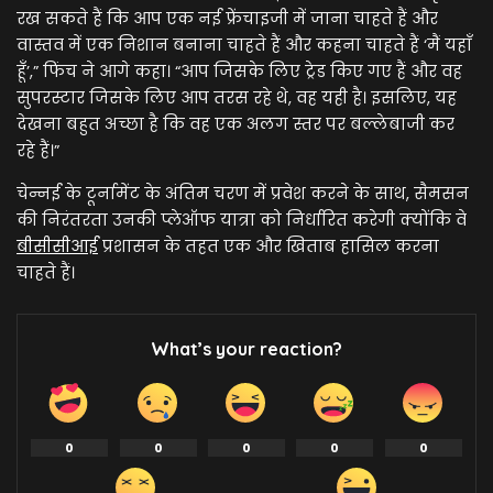
रख सकते हैं कि आप एक नई फ्रेंचाइजी में जाना चाहते हैं और
वास्तव में एक निशान बनाना चाहते हैं और कहना चाहते हैं ‘मैं यहाँ
हूँ’,” फिंच ने आगे कहा। “आप जिसके लिए ट्रेड किए गए हैं और वह
सुपरस्टार जिसके लिए आप तरस रहे थे, वह यही है। इसलिए, यह
देखना बहुत अच्छा है कि वह एक अलग स्तर पर बल्लेबाजी कर
रहे हैं।”
चेन्नई के टूर्नामेंट के अंतिम चरण में प्रवेश करने के साथ, सैमसन
की निरंतरता उनकी प्लेऑफ यात्रा को निर्धारित करेगी क्योंकि वे
बीसीसीआई
प्रशासन के तहत एक और खिताब हासिल करना
चाहते हैं।
What’s your reaction?
0
0
0
0
0