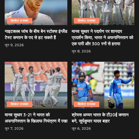
क्रिकेट समाचार
क्रिकेट समाचार
नाइटक्लब जांच के बीच बेन स्टोक्स इंग्लैंड
मानव सुथार ने पदार्पण पर शानदार
टेस्ट कप्तान के पद से हट सकते हैं
प्रदर्शन किया, भारत ने अफगानिस्तान को
एक पारी और 300 रनों से हराया
जून 9, 2026
जून 8, 2026
क्रिकेट समाचार
क्रिकेट समाचार
मानव सुथार 3-21 ने भारत को
श्रेयस अय्यर भारत के टी20ई कप्तान
अफगानिस्तान के खिलाफ नियंत्रण में रखा
बने, सूर्यकुमार यादव बाहर
जून 7, 2026
जून 6, 2026