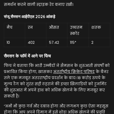
समर्थन करने वाली स्ट्राइक रेट बनाए रखी।
संजू सैमसन आईपीएल 2026 आंकड़े
मैच
रन
औसत
उच्चतम
शतक
स्कोर
10
402
57.42
115*
2
सैमसन के फॉर्म में आने पर फिंच
फिंच ने बताया कि भारी उम्मीदों ने सैमसन के शुरुआती संघर्षों को
प्रभावित किया होगा, खासकर
अंतर्राष्ट्रीय क्रिकेट परिषद
के बैनर
तले एक मजबूत अंतरराष्ट्रीय प्रदर्शन के बाद। 18 करोड़ रुपये के
मूल्य टैग को तुरंत सही ठहराने की इच्छा खिलाड़ियों को टूर्नामेंट
की शुरुआत में अपने हाथ को अधिक खेलने के लिए मजबूर कर
सकती है।
“अभी भी कुछ गर्व और दबाव होगा और लगभग कुछ ऐसा महसूस
होगा कि आप अपने दिमाग में इसे थोड़ा अधिक खेलने की प्रवृत्ति