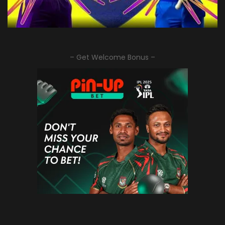
– Get Welcome Bonus –