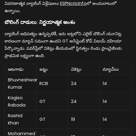
వివరణాత్మక బ్యాటింగ్ విశ్లేషణలు
ESPNcricinfo
లో అందుబాటులో
ఉన్నాయి.
బౌలింగ్ దాడులు: నిర్ణయాత్మక అంశం
బ్యాటింగ్ ఆధిపత్యం ఉన్నప్పటికీ, ఇరు జట్లలోని ఎలైట్ బౌలింగ్ యూనిట్ల
కారణంగా మ్యాచ్ సమంగా ఉందని GT అసిస్టెంట్ కోచ్ విజయ్ దహియా
పేర్కొన్నాడు. పవర్‌ప్లేలో వికెట్లు తీయడంలో స్థిరత్వం రెండు ఫ్రాంచైజీలకు
ప్రాథమిక లక్ష్యంగా ఉంది.
ఆటగాడు
జట్టు
వికెట్లు
మ్యాచ్‌లు
Bhuvneshwar
RCB
24
14
Kumar
Kagiso
GT
24
14
Rabada
Rashid
GT
19
14
Khan
Mohammed