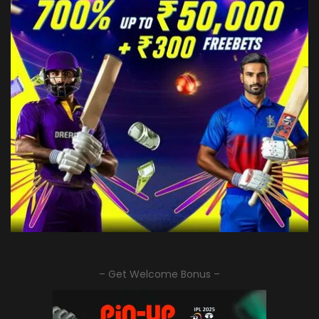
– Get Welcome Bonus –