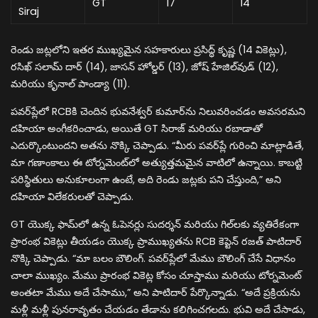
GT
17
14
Siraj
రెండు జట్లలోని ఇతర ముఖ్యమైన సహకారులు ప్రసిద్ధ్ కృష్ణ (14 వికెట్లు),
రసిఖ్ సలామ్ దార్ (14), జాసన్ హోల్డర్ (13), జోష్ హేజిల్‌వుడ్ (12),
మరియు కృనాల్ పాండ్యా (11).
పవర్‌ప్లేలో RCBకి చెందిన భువనేశ్వర్ కుమార్‌ను నిలువరించడం అవసరమని
దహియా అంగీకరించాడు, అయితే GT సిరాజ్ మరియు రబాడాతో
ఎదుర్కొంటుందని అతను నొక్కి చెప్పాడు. “మీరు పవర్‌ప్లే గురించి మాట్లాడితే,
మా గణాంకాలు ఈ టోర్నమెంట్‌లో అత్యుత్తమమైన వాటిలో ఉన్నాయి. కాబట్టి
పరిస్థితులు అనుకూలంగా ఉంటే, అది రెండు జట్లకు పని చేస్తుంది,” అని
దహియా విలేకరులతో చెప్పాడు.
GT యొక్క ఫామ్‌లో ఉన్న ఓపెనర్లు సుదర్శన్ మరియు గిల్‌లకు వ్యతిరేకంగా
ప్రారంభ వికెట్లు తీయడం యొక్క ప్రాముఖ్యతను RCB కెప్టెన్ రజత్ పాటిదార్
నొక్కి చెప్పాడు. “మా బలం బౌలింగ్. పవర్‌ప్లేలో మేము బౌలింగ్ చేసే విధానం
చాలా ముఖ్యం. మేము ప్రారంభ వికెట్ల కోసం చూస్తాము మరియు టోర్నమెంట్
అంతటా మేము అదే చేసాము,” అని పాటిదార్ పేర్కొన్నాడు. “అదే ప్రక్రియను
మళ్లీ మళ్లీ పునరావృతం చేయడం తేడాను కలిగించగలదు. భువి అదే చేసాడు,