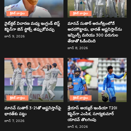
క్రికెట్ వార్తలు
క్రికెట్ వార్తలు
నైట్‌క్లబ్ విచారణ మధ్య ఇంగ్లండ్ టెస్ట్
మానవ్ సుతార్ అరంగేట్రంలోనే
కెప్టెన్‌గా బెన్ స్టోక్స్ తప్పుకోవచ్చు
అదరగొట్టాడు, భారత్ ఆఫ్ఘనిస్తాన్‌ను
ఇన్నింగ్స్ మరియు 300 పరుగుల
జూన్ 9, 2026
తేడాతో ఓడించింది
జూన్ 8, 2026
క్రికెట్ వార్తలు
క్రికెట్ వార్తలు
మానవ్ సుతార్ 3-21తో ఆఫ్ఘనిస్తాన్‌పై
శ్రేయాస్ అయ్యర్ ఇండియా T20I
భారత్‌కు పట్టు
కెప్టెన్‌గా ఎంపిక, సూర్యకుమార్
యాదవ్ తొలగింపు
జూన్ 7, 2026
జూన్ 6, 2026