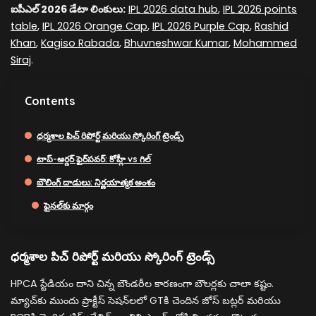
ఐపీఎల్ 2026 డేటా లింకులు:
IPL 2026 data hub
,
IPL 2026 points
table
,
IPL 2026 Orange Cap
,
IPL 2026 Purple Cap
,
Rashid
Khan
,
Kagiso Rabada
,
Bhuvneshwar Kumar
,
Mohammed
Siraj
.
Contents
ధర్మశాల పిచ్ రిపోర్ట్ మరియు స్కోరింగ్ ట్రెండ్స్
టాప్-ఆర్డర్ ఫైర్‌పవర్: కోహ్లీ vs గిల్
బౌలింగ్ దాడులు: నిర్ణయాత్మక అంశం
ఫైనల్‌కు మార్గం
ధర్మశాల పిచ్ రిపోర్ట్ మరియు స్కోరింగ్ ట్రెండ్స్
HPCA స్టేడియం దాని చిన్న బౌండరీల కారణంగా బౌలర్లకు చాలా కష్టం.
మ్యాచ్‌కు ముందు ప్రాక్టీస్ సెషన్‌లలో GTకి చెందిన జోస్ బట్లర్ మరియు