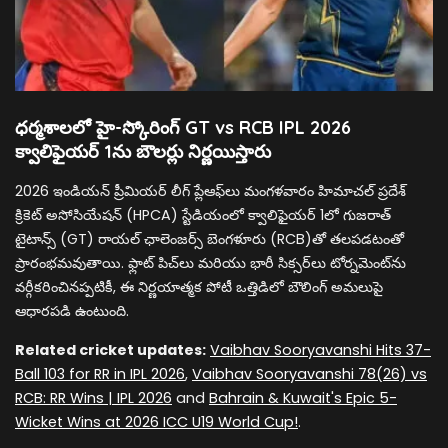
ధర్మశాలలో హై-స్కోరింగ్ GT vs RCB IPL 2026
క్వాలిఫైయర్ 1ను బౌలర్లు నిర్ణయిస్తారు
2026 ఇండియన్ ప్రీమియర్ లీగ్ ప్లేఆఫ్‌లు మంగళవారం హిమాచల్ ప్రదేశ్
క్రికెట్ అసోసియేషన్ (HPCA) స్టేడియంలో క్వాలిఫైయర్ 1లో గుజరాత్
టైటాన్స్ (GT) రాయల్ ఛాలెంజర్స్ బెంగళూరు (RCB)తో తలపడటంతో
ప్రారంభమవుతాయి. ఫ్లాట్ పిచ్‌లు మరియు భారీ సిక్సర్‌లు టోర్నమెంట్‌ను
వర్గీకరించినప్పటికీ, ఈ నిర్ణయాత్మక పోటీ ఒత్తిడిలో బౌలింగ్ అమలుపై
ఆధారపడి ఉంటుంది.
Related cricket updates:
Vaibhav Sooryavanshi Hits 37-
Ball 103 for RR in IPL 2026
,
Vaibhav Sooryavanshi 78(26) vs
RCB: RR Wins | IPL 2026
and
Bahrain & Kuwait's Epic 5-
Wicket Wins at 2026 ICC U19 World Cup!
.